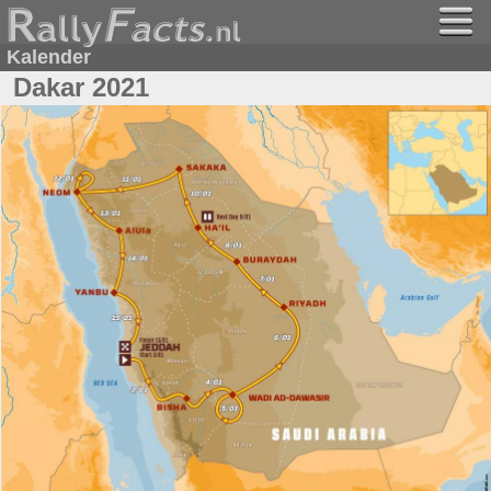
Kalender
Dakar 2021