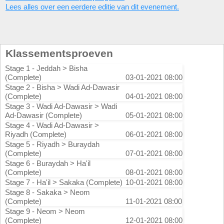
Lees alles over een eerdere editie van dit evenement.
Klassementsproeven
Stage 1 - Jeddah > Bisha
(Complete)
03-01-2021 08:00
Stage 2 - Bisha > Wadi Ad-Dawasir
(Complete)
04-01-2021 08:00
Stage 3 - Wadi Ad-Dawasir > Wadi
Ad-Dawasir (Complete)
05-01-2021 08:00
Stage 4 - Wadi Ad-Dawasir >
Riyadh (Complete)
06-01-2021 08:00
Stage 5 - Riyadh > Buraydah
(Complete)
07-01-2021 08:00
Stage 6 - Buraydah > Ha'il
(Complete)
08-01-2021 08:00
Stage 7 - Ha'il > Sakaka (Complete)
10-01-2021 08:00
Stage 8 - Sakaka > Neom
(Complete)
11-01-2021 08:00
Stage 9 - Neom > Neom
(Complete)
12-01-2021 08:00