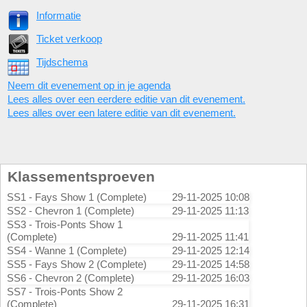
Informatie
Ticket verkoop
Tijdschema
Neem dit evenement op in je agenda
Lees alles over een eerdere editie van dit evenement.
Lees alles over een latere editie van dit evenement.
Klassementsproeven
SS1 - Fays Show 1 (Complete)
29-11-2025 10:08
SS2 - Chevron 1 (Complete)
29-11-2025 11:13
SS3 - Trois-Ponts Show 1
(Complete)
29-11-2025 11:41
SS4 - Wanne 1 (Complete)
29-11-2025 12:14
SS5 - Fays Show 2 (Complete)
29-11-2025 14:58
SS6 - Chevron 2 (Complete)
29-11-2025 16:03
SS7 - Trois-Ponts Show 2
(Complete)
29-11-2025 16:31