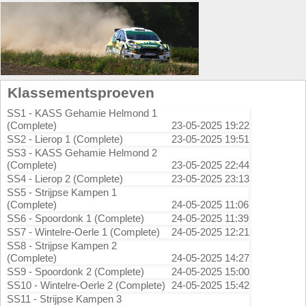
Klassementsproeven
SS1 - KASS Gehamie Helmond 1
(Complete)
23-05-2025 19:22
SS2 - Lierop 1 (Complete)
23-05-2025 19:51
SS3 - KASS Gehamie Helmond 2
(Complete)
23-05-2025 22:44
SS4 - Lierop 2 (Complete)
23-05-2025 23:13
SS5 - Strijpse Kampen 1
(Complete)
24-05-2025 11:06
SS6 - Spoordonk 1 (Complete)
24-05-2025 11:39
SS7 - Wintelre-Oerle 1 (Complete)
24-05-2025 12:21
SS8 - Strijpse Kampen 2
(Complete)
24-05-2025 14:27
SS9 - Spoordonk 2 (Complete)
24-05-2025 15:00
SS10 - Wintelre-Oerle 2 (Complete)
24-05-2025 15:42
SS11 - Strijpse Kampen 3