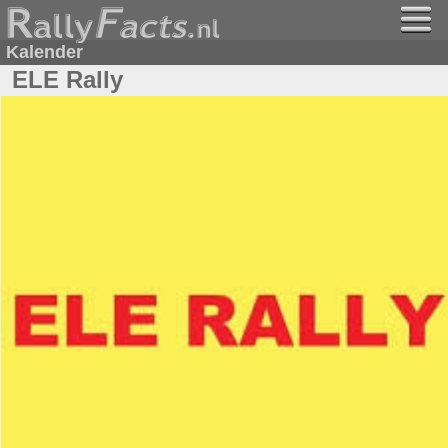
Kalender
ELE Rally