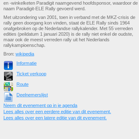
en -winkelketen Paradigit naamgevend hoofdsponsor, waardoor de
naam Paradigit-ELE Rally gevoerd werd.
Met uitzondering van 2001, toen in verband met de MKZ-crisis de
rally geen doorgang kon vinden, staat de ELE Rally sinds 1964
onafgebroken op de Nederlandse rallykalender. Met 55 verreden
edities (peildatum 1 januari 2020) is de rally niet enkel de oudste,
maar ook de meest verreden rally uit het Nederlands
rallykampioenschap.
Bron:
wikipedia
Informatie
Ticket verkoop
Route
Deelnemerslijst
Neem dit evenement op in je agenda
Lees alles over een eerdere editie van dit evenement.
Lees alles over een latere editie van dit evenement.