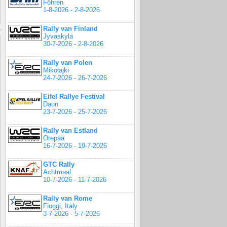
Föhren
1-8-2026 - 2-8-2026
Rally van Finland
Jyvaskyla
30-7-2026 - 2-8-2026
Rally van Polen
Mikołajki
24-7-2026 - 26-7-2026
Eifel Rallye Festival
Daun
23-7-2026 - 25-7-2026
Rally van Estland
Otepää
16-7-2026 - 19-7-2026
GTC Rally
Achtmaal
10-7-2026 - 11-7-2026
Rally van Rome
Fiuggi, Italy
3-7-2026 - 5-7-2026