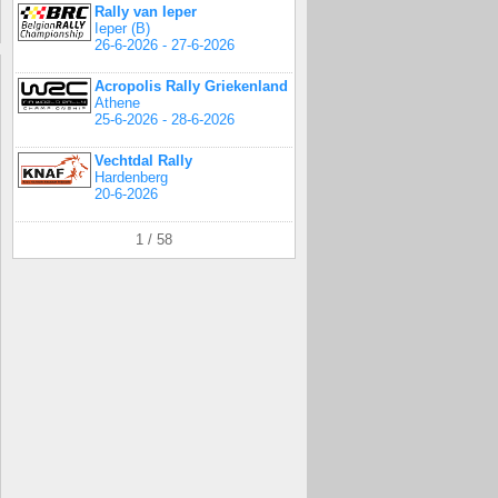
Rally van Ieper
Ieper (B)
26-6-2026 - 27-6-2026
Acropolis Rally Griekenland
Athene
25-6-2026 - 28-6-2026
Vechtdal Rally
Hardenberg
20-6-2026
1 / 58