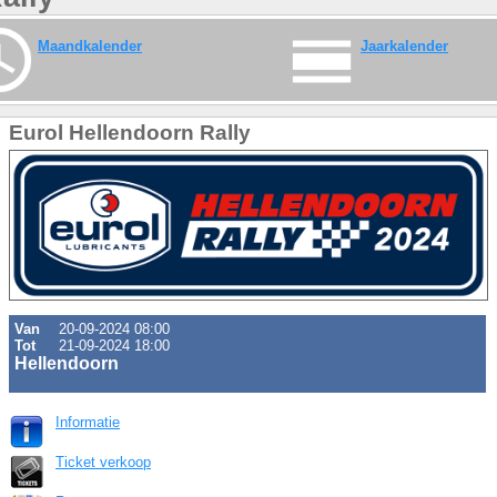
Maandkalender
Jaarkalender
Eurol Hellendoorn Rally
Van
20-09-2024 08:00
Tot
21-09-2024 18:00
Hellendoorn
Informatie
Ticket verkoop