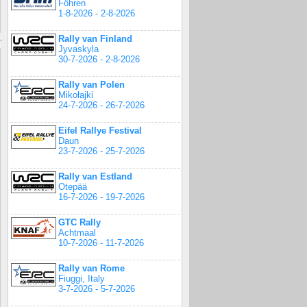
Föhren
1-8-2026 - 2-8-2026
Rally van Finland
Jyvaskyla
30-7-2026 - 2-8-2026
Rally van Polen
Mikołajki
24-7-2026 - 26-7-2026
Eifel Rallye Festival
Daun
23-7-2026 - 25-7-2026
Rally van Estland
Otepää
16-7-2026 - 19-7-2026
GTC Rally
Achtmaal
10-7-2026 - 11-7-2026
Rally van Rome
Fiuggi, Italy
3-7-2026 - 5-7-2026