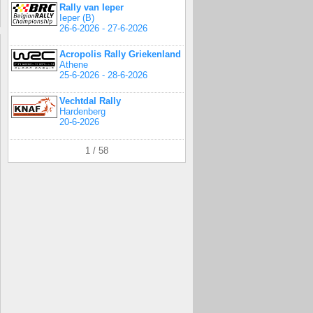
Rally van Ieper
Ieper (B)
26-6-2026 - 27-6-2026
Acropolis Rally Griekenland
Athene
25-6-2026 - 28-6-2026
Vechtdal Rally
Hardenberg
20-6-2026
1 / 58