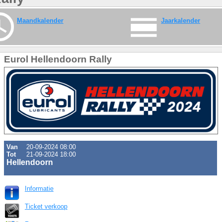
Maandkalender
Jaarkalender
Eurol Hellendoorn Rally
Van
20-09-2024 08:00
Tot
21-09-2024 18:00
Hellendoorn
Informatie
Ticket verkoop