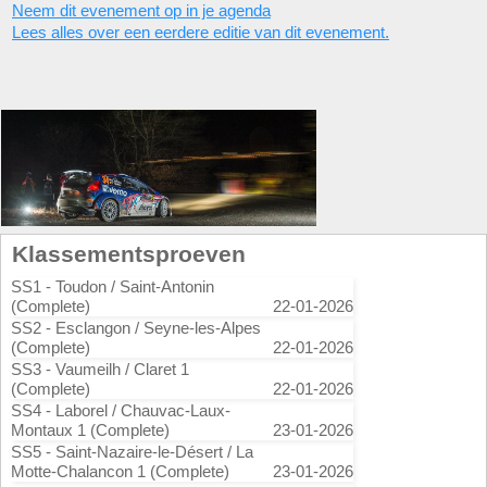
Neem dit evenement op in je agenda
Lees alles over een eerdere editie van dit evenement.
Klassementsproeven
SS1 - Toudon / Saint-Antonin
(Complete)
22-01-2026
SS2 - Esclangon / Seyne-les-Alpes
(Complete)
22-01-2026
SS3 - Vaumeilh / Claret 1
(Complete)
22-01-2026
SS4 - Laborel / Chauvac-Laux-
Montaux 1 (Complete)
23-01-2026
SS5 - Saint-Nazaire-le-Désert / La
Motte-Chalancon 1 (Complete)
23-01-2026