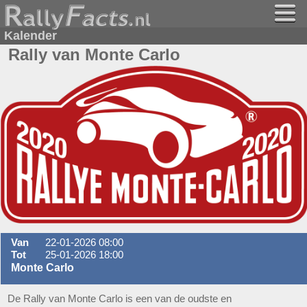
Kalender
Rally van Monte Carlo
Van
22-01-2026 08:00
Tot
25-01-2026 18:00
Monte Carlo
De Rally van Monte Carlo is een van de oudste en