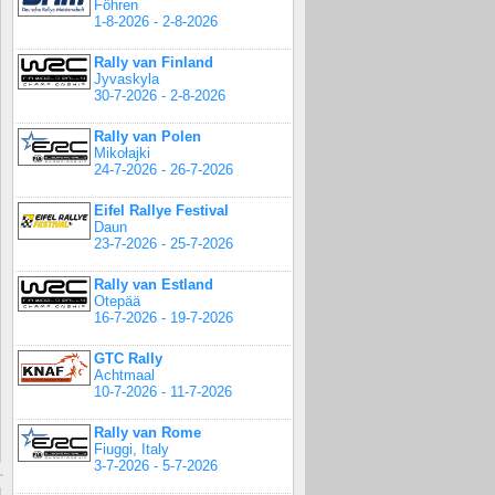
Föhren
1-8-2026 - 2-8-2026
Rally van Finland
Jyvaskyla
30-7-2026 - 2-8-2026
Rally van Polen
Mikołajki
24-7-2026 - 26-7-2026
Eifel Rallye Festival
Daun
23-7-2026 - 25-7-2026
Rally van Estland
Otepää
16-7-2026 - 19-7-2026
GTC Rally
Achtmaal
10-7-2026 - 11-7-2026
Rally van Rome
Fiuggi, Italy
3-7-2026 - 5-7-2026