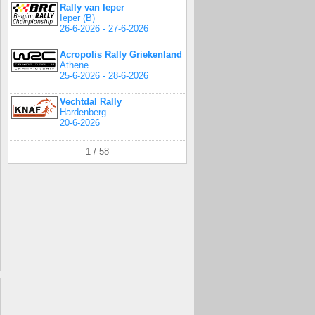
Rally van Ieper
Ieper (B)
26-6-2026 - 27-6-2026
Acropolis Rally Griekenland
Athene
25-6-2026 - 28-6-2026
Vechtdal Rally
Hardenberg
20-6-2026
1 / 58