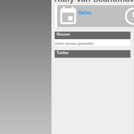
Rallies
Nieuws
Geen nieuws gevonden
Twitter