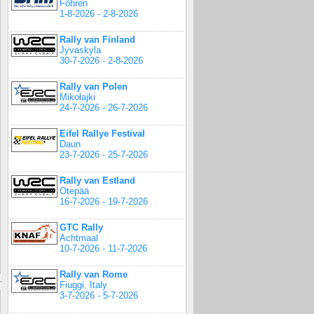
Föhren
1-8-2026 - 2-8-2026
Rally van Finland
Jyvaskyla
30-7-2026 - 2-8-2026
Rally van Polen
Mikołajki
24-7-2026 - 26-7-2026
Eifel Rallye Festival
Daun
23-7-2026 - 25-7-2026
Rally van Estland
Otepää
16-7-2026 - 19-7-2026
GTC Rally
Achtmaal
10-7-2026 - 11-7-2026
Rally van Rome
Fiuggi, Italy
3-7-2026 - 5-7-2026