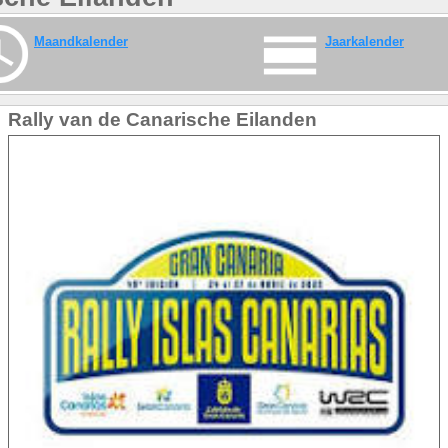
Maandkalender
Jaarkalender
Rally van de Canarische Eilanden