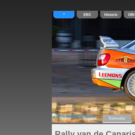
Home
Nieuws
Kalender
Rally van de Canari