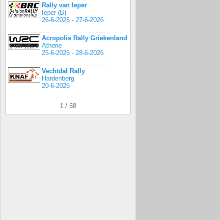
Rally van Ieper
Ieper (B)
26-6-2026 - 27-6-2026
Acropolis Rally Griekenland
Athene
25-6-2026 - 28-6-2026
Vechtdal Rally
Hardenberg
20-6-2026
1 / 58