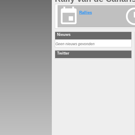
Rallies
Nieuws
Geen nieuws gevonden
Twitter