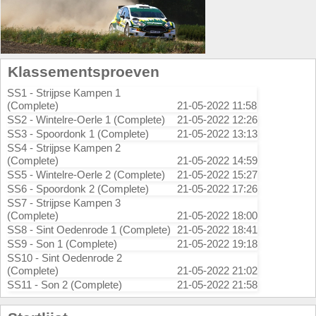
Klassementsproeven
SS1 - Strijpse Kampen 1
(Complete)
21-05-2022 11:58
SS2 - Wintelre-Oerle 1 (Complete)
21-05-2022 12:26
SS3 - Spoordonk 1 (Complete)
21-05-2022 13:13
SS4 - Strijpse Kampen 2
(Complete)
21-05-2022 14:59
SS5 - Wintelre-Oerle 2 (Complete)
21-05-2022 15:27
SS6 - Spoordonk 2 (Complete)
21-05-2022 17:26
SS7 - Strijpse Kampen 3
(Complete)
21-05-2022 18:00
SS8 - Sint Oedenrode 1 (Complete)
21-05-2022 18:41
SS9 - Son 1 (Complete)
21-05-2022 19:18
SS10 - Sint Oedenrode 2
(Complete)
21-05-2022 21:02
SS11 - Son 2 (Complete)
21-05-2022 21:58