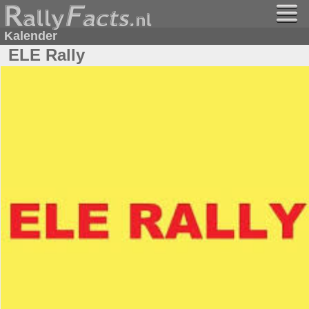
Kalender
ELE Rally