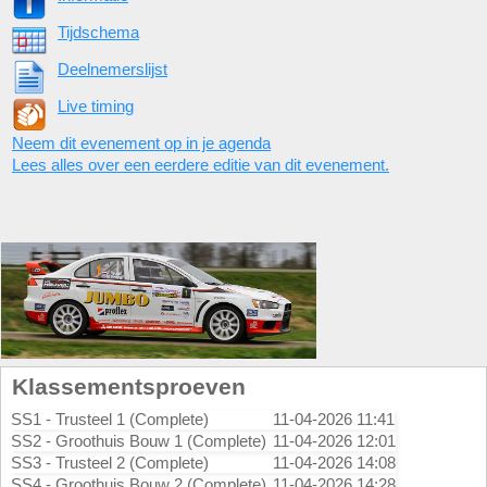
Tijdschema
Deelnemerslijst
Live timing
Neem dit evenement op in je agenda
Lees alles over een eerdere editie van dit evenement.
Klassementsproeven
SS1 - Trusteel 1 (Complete)
11-04-2026 11:41
SS2 - Groothuis Bouw 1 (Complete)
11-04-2026 12:01
SS3 - Trusteel 2 (Complete)
11-04-2026 14:08
SS4 - Groothuis Bouw 2 (Complete)
11-04-2026 14:28