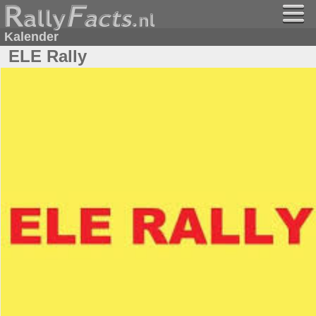
Kalender
ELE Rally