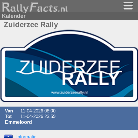
Kalender
Zuiderzee Rally
Van
11-04-2026 08:00
Tot
11-04-2026 23:59
Emmeloord
Informatie