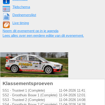
Tijdschema
Deelnemerslijst
Live timing
Neem dit evenement op in je agenda
Lees alles over een eerdere editie van dit evenement.
Klassementsproeven
SS1 - Trusteel 1 (Complete)
11-04-2026 11:41
SS2 - Groothuis Bouw 1 (Complete)
11-04-2026 12:01
SS3 - Trusteel 2 (Complete)
11-04-2026 14:08
SS4 - Groothuis Bouw 2 (Complete)
11-04-2026 14:28