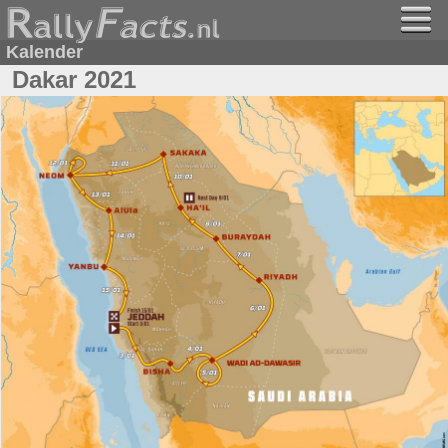
Kalender
Dakar 2021