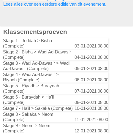
Lees alles over een eerdere editie van dit evenement.
Klassementsproeven
Stage 1 - Jeddah > Bisha
(Complete)
03-01-2021 08:00
Stage 2 - Bisha > Wadi Ad-Dawasir
(Complete)
04-01-2021 08:00
Stage 3 - Wadi Ad-Dawasir > Wadi
Ad-Dawasir (Complete)
05-01-2021 08:00
Stage 4 - Wadi Ad-Dawasir >
Riyadh (Complete)
06-01-2021 08:00
Stage 5 - Riyadh > Buraydah
(Complete)
07-01-2021 08:00
Stage 6 - Buraydah > Ha'il
(Complete)
08-01-2021 08:00
Stage 7 - Ha'il > Sakaka (Complete)
10-01-2021 08:00
Stage 8 - Sakaka > Neom
(Complete)
11-01-2021 08:00
Stage 9 - Neom > Neom
(Complete)
12-01-2021 08:00