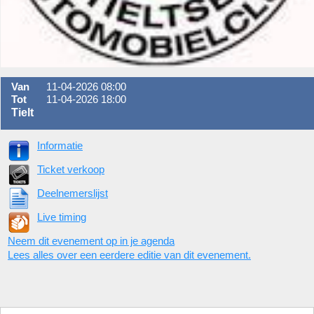
Van
11-04-2026 08:00
Tot
11-04-2026 18:00
Tielt
Informatie
Ticket verkoop
Deelnemerslijst
Live timing
Neem dit evenement op in je agenda
Lees alles over een eerdere editie van dit evenement.