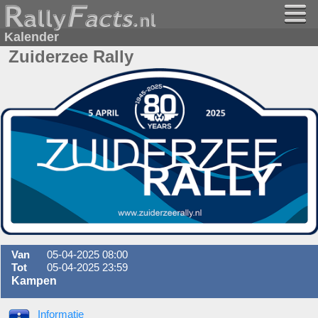
Kalender
Zuiderzee Rally
Van
05-04-2025 08:00
Tot
05-04-2025 23:59
Kampen
Informatie