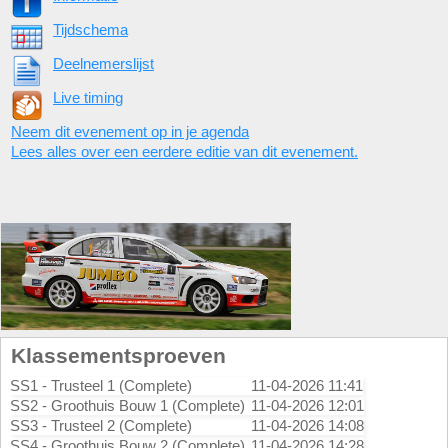
Tijdschema
Deelnemerslijst
Live timing
Neem dit evenement op in je agenda
Lees alles over een eerdere editie van dit evenement.
Klassementsproeven
SS1 - Trusteel 1 (Complete)
11-04-2026 11:41
SS2 - Groothuis Bouw 1 (Complete)
11-04-2026 12:01
SS3 - Trusteel 2 (Complete)
11-04-2026 14:08
SS4 - Groothuis Bouw 2 (Complete)
11-04-2026 14:28