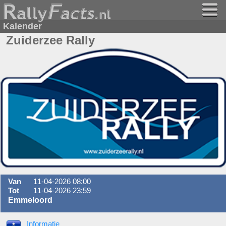
Kalender
Zuiderzee Rally
Van
11-04-2026 08:00
Tot
11-04-2026 23:59
Emmeloord
Informatie