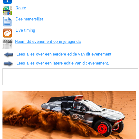
Route
Deelnemerslijst
Live timing
Neem dit evenement op in je agenda
Lees alles over een eerdere editie van dit evenement.
Lees alles over een latere editie van dit evenement.