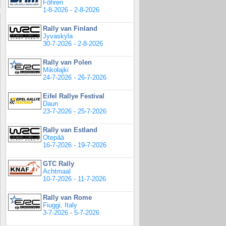
Föhren
1-8-2026 - 2-8-2026
Rally van Finland
Jyvaskyla
30-7-2026 - 2-8-2026
Rally van Polen
Mikołajki
24-7-2026 - 26-7-2026
Eifel Rallye Festival
Daun
23-7-2026 - 25-7-2026
Rally van Estland
Otepää
16-7-2026 - 19-7-2026
GTC Rally
Achtmaal
10-7-2026 - 11-7-2026
Rally van Rome
Fiuggi, Italy
3-7-2026 - 5-7-2026