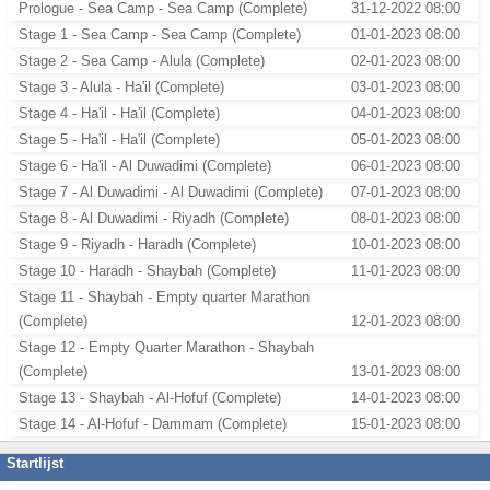
Prologue - Sea Camp - Sea Camp (Complete)
31-12-2022 08:00
Stage 1 - Sea Camp - Sea Camp (Complete)
01-01-2023 08:00
Stage 2 - Sea Camp - Alula (Complete)
02-01-2023 08:00
Stage 3 - Alula - Ha'il (Complete)
03-01-2023 08:00
Stage 4 - Ha'il - Ha'il (Complete)
04-01-2023 08:00
Stage 5 - Ha'il - Ha'il (Complete)
05-01-2023 08:00
Stage 6 - Ha'il - Al Duwadimi (Complete)
06-01-2023 08:00
Stage 7 - Al Duwadimi - Al Duwadimi (Complete)
07-01-2023 08:00
Stage 8 - Al Duwadimi - Riyadh (Complete)
08-01-2023 08:00
Stage 9 - Riyadh - Haradh (Complete)
10-01-2023 08:00
Stage 10 - Haradh - Shaybah (Complete)
11-01-2023 08:00
Stage 11 - Shaybah - Empty quarter Marathon
(Complete)
12-01-2023 08:00
Stage 12 - Empty Quarter Marathon - Shaybah
(Complete)
13-01-2023 08:00
Stage 13 - Shaybah - Al-Hofuf (Complete)
14-01-2023 08:00
Stage 14 - Al-Hofuf - Dammam (Complete)
15-01-2023 08:00
Startlijst