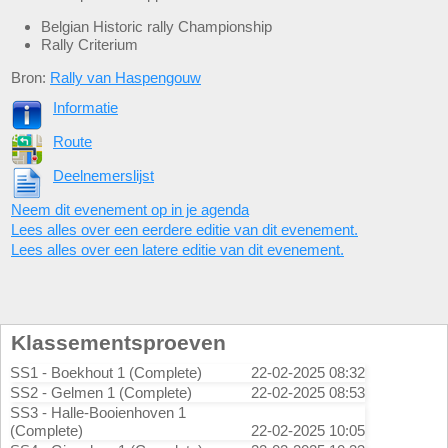
Belgian Historic rally Championship
Rally Criterium
Bron:
Rally van Haspengouw
Informatie
Route
Deelnemerslijst
Neem dit evenement op in je agenda
Lees alles over een eerdere editie van dit evenement.
Lees alles over een latere editie van dit evenement.
Klassementsproeven
SS1 - Boekhout 1 (Complete)
22-02-2025 08:32
SS2 - Gelmen 1 (Complete)
22-02-2025 08:53
SS3 - Halle-Booienhoven 1
(Complete)
22-02-2025 10:05