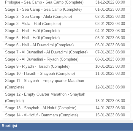
Prologue - Sea Camp - Sea Camp (Complete)
31-12-2022 08:00
Stage 1 - Sea Camp - Sea Camp (Complete)
01-01-2023 08:00
Stage 2 - Sea Camp - Alula (Complete)
02-01-2023 08:00
Stage 3 - Alula - Ha'il (Complete)
03-01-2023 08:00
Stage 4 - Ha'il - Ha'il (Complete)
04-01-2023 08:00
Stage 5 - Ha'il - Ha'il (Complete)
05-01-2023 08:00
Stage 6 - Ha'il - Al Duwadimi (Complete)
06-01-2023 08:00
Stage 7 - Al Duwadimi - Al Duwadimi (Complete)
07-01-2023 08:00
Stage 8 - Al Duwadimi - Riyadh (Complete)
08-01-2023 08:00
Stage 9 - Riyadh - Haradh (Complete)
10-01-2023 08:00
Stage 10 - Haradh - Shaybah (Complete)
11-01-2023 08:00
Stage 11 - Shaybah - Empty quarter Marathon
(Complete)
12-01-2023 08:00
Stage 12 - Empty Quarter Marathon - Shaybah
(Complete)
13-01-2023 08:00
Stage 13 - Shaybah - Al-Hofuf (Complete)
14-01-2023 08:00
Stage 14 - Al-Hofuf - Dammam (Complete)
15-01-2023 08:00
Startlijst