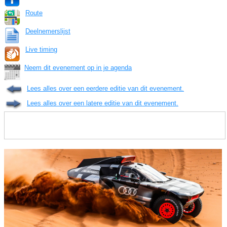
Route
Deelnemerslijst
Live timing
Neem dit evenement op in je agenda
Lees alles over een eerdere editie van dit evenement.
Lees alles over een latere editie van dit evenement.