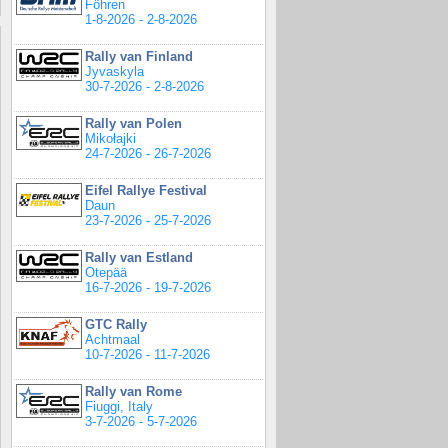
Föhren
1-8-2026 - 2-8-2026
Rally van Finland
Jyvaskyla
30-7-2026 - 2-8-2026
Rally van Polen
Mikołajki
24-7-2026 - 26-7-2026
Eifel Rallye Festival
Daun
23-7-2026 - 25-7-2026
Rally van Estland
Otepää
16-7-2026 - 19-7-2026
GTC Rally
Achtmaal
10-7-2026 - 11-7-2026
Rally van Rome
Fiuggi, Italy
3-7-2026 - 5-7-2026