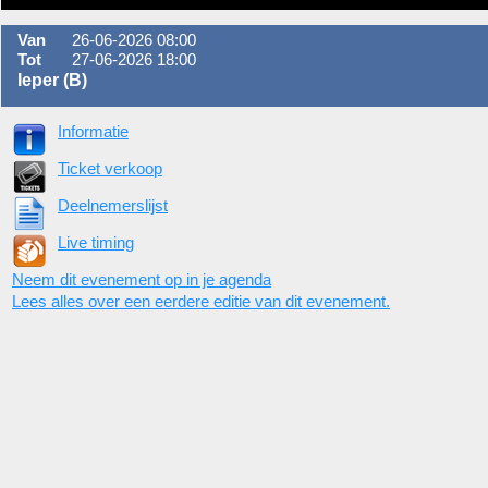
Van
26-06-2026 08:00
Tot
27-06-2026 18:00
Ieper (B)
Informatie
Ticket verkoop
Deelnemerslijst
Live timing
Neem dit evenement op in je agenda
Lees alles over een eerdere editie van dit evenement.