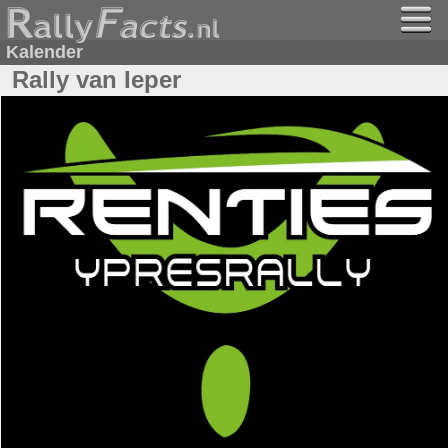
Kalender
Rally van Ieper