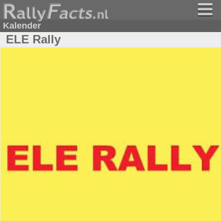
Kalender
ELE Rally