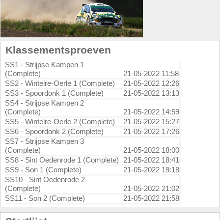
Klassementsproeven
SS1 - Strijpse Kampen 1
(Complete)
21-05-2022 11:58
SS2 - Wintelre-Oerle 1 (Complete)
21-05-2022 12:26
SS3 - Spoordonk 1 (Complete)
21-05-2022 13:13
SS4 - Strijpse Kampen 2
(Complete)
21-05-2022 14:59
SS5 - Wintelre-Oerle 2 (Complete)
21-05-2022 15:27
SS6 - Spoordonk 2 (Complete)
21-05-2022 17:26
SS7 - Strijpse Kampen 3
(Complete)
21-05-2022 18:00
SS8 - Sint Oedenrode 1 (Complete)
21-05-2022 18:41
SS9 - Son 1 (Complete)
21-05-2022 19:18
SS10 - Sint Oedenrode 2
(Complete)
21-05-2022 21:02
SS11 - Son 2 (Complete)
21-05-2022 21:58