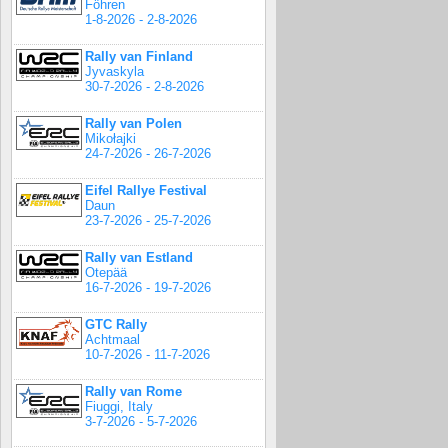
Föhren
1-8-2026 - 2-8-2026
Rally van Finland
Jyvaskyla
30-7-2026 - 2-8-2026
Rally van Polen
Mikołajki
24-7-2026 - 26-7-2026
Eifel Rallye Festival
Daun
23-7-2026 - 25-7-2026
Rally van Estland
Otepää
16-7-2026 - 19-7-2026
GTC Rally
Achtmaal
10-7-2026 - 11-7-2026
Rally van Rome
Fiuggi, Italy
3-7-2026 - 5-7-2026