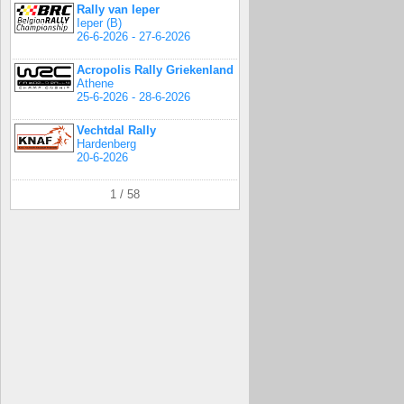
Rally van Ieper
Ieper (B)
26-6-2026 - 27-6-2026
Acropolis Rally Griekenland
Athene
25-6-2026 - 28-6-2026
Vechtdal Rally
Hardenberg
20-6-2026
1 / 58