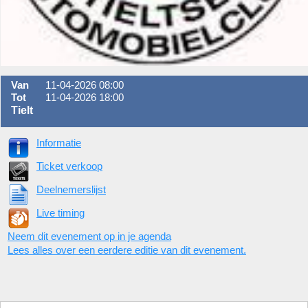
Van
11-04-2026 08:00
Tot
11-04-2026 18:00
Tielt
Informatie
Ticket verkoop
Deelnemerslijst
Live timing
Neem dit evenement op in je agenda
Lees alles over een eerdere editie van dit evenement.