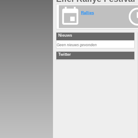
Rallies
Nieuws
Geen nieuws gevonden
Twitter