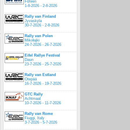
Föhren
1-8-2026 - 2-8-2026
Rally van Finland
Jyvaskyla
30-7-2026 - 2-8-2026
Rally van Polen
Mikołajki
24-7-2026 - 26-7-2026
Eifel Rallye Festival
Daun
23-7-2026 - 25-7-2026
Rally van Estland
Otepää
16-7-2026 - 19-7-2026
GTC Rally
Achtmaal
10-7-2026 - 11-7-2026
Rally van Rome
Fiuggi, Italy
3-7-2026 - 5-7-2026