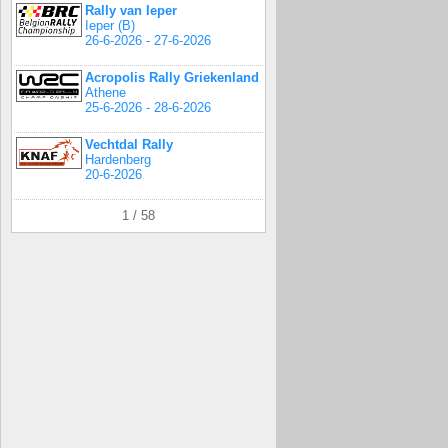
Rally van Ieper
Ieper (B)
26-6-2026 - 27-6-2026
Acropolis Rally Griekenland
Athene
25-6-2026 - 28-6-2026
Vechtdal Rally
Hardenberg
20-6-2026
1 / 58