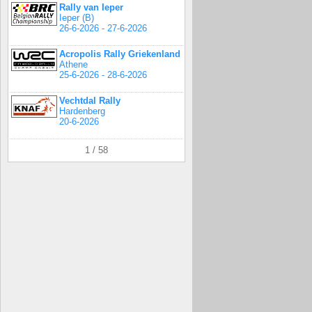
Rally van Ieper
Ieper (B)
26-6-2026 - 27-6-2026
Acropolis Rally Griekenland
Athene
25-6-2026 - 28-6-2026
Vechtdal Rally
Hardenberg
20-6-2026
1 / 58