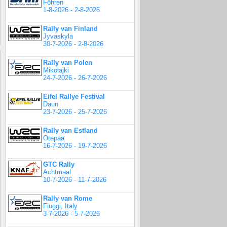
Föhren
1-8-2026 - 2-8-2026
Rally van Finland
Jyvaskyla
30-7-2026 - 2-8-2026
Rally van Polen
Mikołajki
24-7-2026 - 26-7-2026
Eifel Rallye Festival
Daun
23-7-2026 - 25-7-2026
Rally van Estland
Otepää
16-7-2026 - 19-7-2026
GTC Rally
Achtmaal
10-7-2026 - 11-7-2026
Rally van Rome
Fiuggi, Italy
3-7-2026 - 5-7-2026