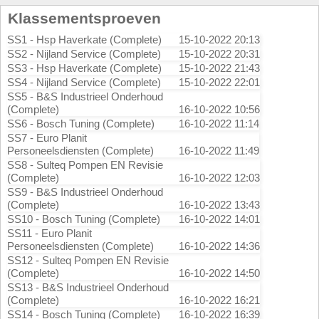
Klassementsproeven
SS1 - Hsp Haverkate (Complete)
15-10-2022 20:13
SS2 - Nijland Service (Complete)
15-10-2022 20:31
SS3 - Hsp Haverkate (Complete)
15-10-2022 21:43
SS4 - Nijland Service (Complete)
15-10-2022 22:01
SS5 - B&S Industrieel Onderhoud
(Complete)
16-10-2022 10:56
SS6 - Bosch Tuning (Complete)
16-10-2022 11:14
SS7 - Euro Planit
Personeelsdiensten (Complete)
16-10-2022 11:49
SS8 - Sulteq Pompen EN Revisie
(Complete)
16-10-2022 12:03
SS9 - B&S Industrieel Onderhoud
(Complete)
16-10-2022 13:43
SS10 - Bosch Tuning (Complete)
16-10-2022 14:01
SS11 - Euro Planit
Personeelsdiensten (Complete)
16-10-2022 14:36
SS12 - Sulteq Pompen EN Revisie
(Complete)
16-10-2022 14:50
SS13 - B&S Industrieel Onderhoud
(Complete)
16-10-2022 16:21
SS14 - Bosch Tuning (Complete)
16-10-2022 16:39