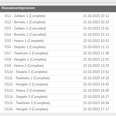
Klassementsproeven
SS1 - Zeldam 1 (Complete)
21-10-2023 20:12
SS2 - Bentelo 1 (Complete)
21-10-2023 20:32
SS3 - Zeldam 2 (Cancelled)
21-10-2023 21:51
SS4 - Bentelo 2 (Cancelled)
21-10-2023 22:11
SS5 - Hoeve 1 (Complete)
22-10-2023 10:52
SS6 - Stepelo 1 (Complete)
22-10-2023 11:11
SS7 - Twekkelo 1 (Complete)
22-10-2023 11:38
SS8 - Hengelo 1 (Complete)
22-10-2023 12:01
SS9 - Hoeve 2 (Complete)
22-10-2023 13:33
SS10 - Stepelo 2 (Complete)
22-10-2023 13:52
SS11 - Twekkelo 2 (Complete)
22-10-2023 14:19
SS12 - Hengelo 2 (Complete)
22-10-2023 14:42
SS13 - Hoeve 3 (Complete)
22-10-2023 16:08
SS14 - Stepelo 3 (Complete)
22-10-2023 16:27
SS15 - Twekkelo 3 (Complete)
22-10-2023 16:54
SS16 - Hengelo 3 (Complete)
22-10-2023 17:17