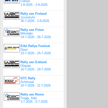
Föhren
1-8-2026 - 2-8-2026
Rally van Finland
Jyvaskyla
30-7-2026 - 2-8-2026
Rally van Polen
Mikołajki
24-7-2026 - 26-7-2026
Eifel Rallye Festival
Daun
23-7-2026 - 25-7-2026
Rally van Estland
Otepää
16-7-2026 - 19-7-2026
GTC Rally
Achtmaal
10-7-2026 - 11-7-2026
Rally van Rome
Fiuggi, Italy
3-7-2026 - 5-7-2026