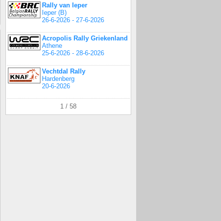
Rally van Ieper
Ieper (B)
26-6-2026 - 27-6-2026
Acropolis Rally Griekenland
Athene
25-6-2026 - 28-6-2026
Vechtdal Rally
Hardenberg
20-6-2026
1 / 58