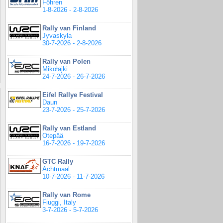
Föhren
1-8-2026 - 2-8-2026
Rally van Finland
Jyvaskyla
30-7-2026 - 2-8-2026
Rally van Polen
Mikołajki
24-7-2026 - 26-7-2026
Eifel Rallye Festival
Daun
23-7-2026 - 25-7-2026
Rally van Estland
Otepää
16-7-2026 - 19-7-2026
GTC Rally
Achtmaal
10-7-2026 - 11-7-2026
Rally van Rome
Fiuggi, Italy
3-7-2026 - 5-7-2026