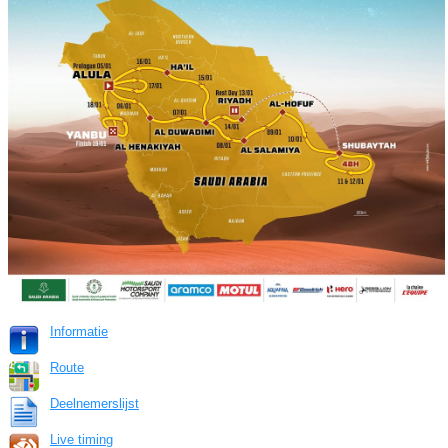
Informatie
Route
Deelnemerslijst
Live timing