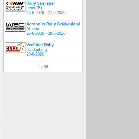
Rally van Ieper
Ieper (B)
26-6-2026 - 27-6-2026
Acropolis Rally Griekenland
Athene
25-6-2026 - 28-6-2026
Vechtdal Rally
Hardenberg
20-6-2026
1 / 58