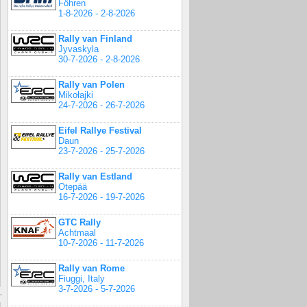
Föhren
1-8-2026 - 2-8-2026
Rally van Finland
Jyvaskyla
30-7-2026 - 2-8-2026
Rally van Polen
Mikołajki
24-7-2026 - 26-7-2026
Eifel Rallye Festival
Daun
23-7-2026 - 25-7-2026
Rally van Estland
Otepää
16-7-2026 - 19-7-2026
GTC Rally
Achtmaal
10-7-2026 - 11-7-2026
Rally van Rome
Fiuggi, Italy
3-7-2026 - 5-7-2026