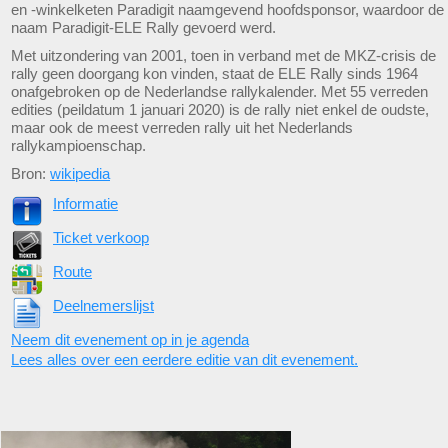
en -winkelketen Paradigit naamgevend hoofdsponsor, waardoor de
naam Paradigit-ELE Rally gevoerd werd.
Met uitzondering van 2001, toen in verband met de MKZ-crisis de
rally geen doorgang kon vinden, staat de ELE Rally sinds 1964
onafgebroken op de Nederlandse rallykalender. Met 55 verreden
edities (peildatum 1 januari 2020) is de rally niet enkel de oudste,
maar ook de meest verreden rally uit het Nederlands
rallykampioenschap.
Bron:
wikipedia
Informatie
Ticket verkoop
Route
Deelnemerslijst
Neem dit evenement op in je agenda
Lees alles over een eerdere editie van dit evenement.