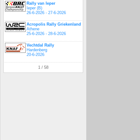
Rally van Ieper
Ieper (B)
26-6-2026 - 27-6-2026
Acropolis Rally Griekenland
Athene
25-6-2026 - 28-6-2026
Vechtdal Rally
Hardenberg
20-6-2026
1 / 58