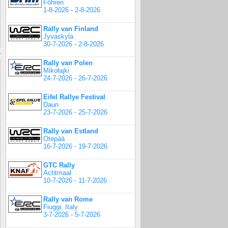
Föhren
1-8-2026 - 2-8-2026
Rally van Finland
Jyvaskyla
30-7-2026 - 2-8-2026
Rally van Polen
Mikołajki
24-7-2026 - 26-7-2026
Eifel Rallye Festival
Daun
23-7-2026 - 25-7-2026
Rally van Estland
Otepää
16-7-2026 - 19-7-2026
GTC Rally
Achtmaal
10-7-2026 - 11-7-2026
Rally van Rome
Fiuggi, Italy
3-7-2026 - 5-7-2026