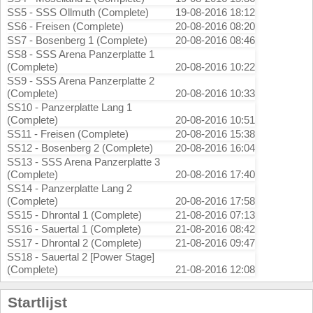
SS5 - SSS Ollmuth (Complete)
19-08-2016 18:12
SS6 - Freisen (Complete)
20-08-2016 08:20
SS7 - Bosenberg 1 (Complete)
20-08-2016 08:46
SS8 - SSS Arena Panzerplatte 1
(Complete)
20-08-2016 10:22
SS9 - SSS Arena Panzerplatte 2
(Complete)
20-08-2016 10:33
SS10 - Panzerplatte Lang 1
(Complete)
20-08-2016 10:51
SS11 - Freisen (Complete)
20-08-2016 15:38
SS12 - Bosenberg 2 (Complete)
20-08-2016 16:04
SS13 - SSS Arena Panzerplatte 3
(Complete)
20-08-2016 17:40
SS14 - Panzerplatte Lang 2
(Complete)
20-08-2016 17:58
SS15 - Dhrontal 1 (Complete)
21-08-2016 07:13
SS16 - Sauertal 1 (Complete)
21-08-2016 08:42
SS17 - Dhrontal 2 (Complete)
21-08-2016 09:47
SS18 - Sauertal 2 [Power Stage]
(Complete)
21-08-2016 12:08
Startlijst