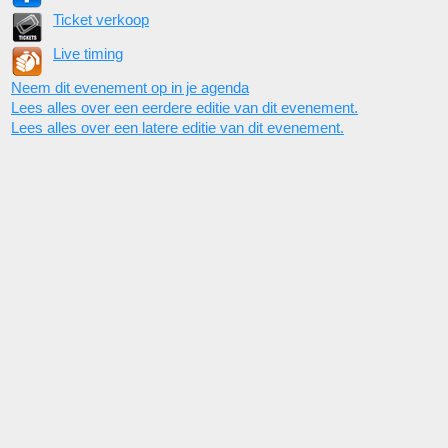
Ticket verkoop
Live timing
Neem dit evenement op in je agenda
Lees alles over een eerdere editie van dit evenement.
Lees alles over een latere editie van dit evenement.