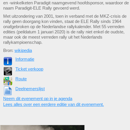
en -winkelketen Paradigit naamgevend hoofdsponsor, waardoor de
naam Paradigit-ELE Rally gevoerd werd.
Met uitzondering van 2001, toen in verband met de MKZ-crisis de
rally geen doorgang kon vinden, staat de ELE Rally sinds 1964
onafgebroken op de Nederlandse rallykalender. Met 55 verreden
edities (peildatum 1 januari 2020) is de rally niet enkel de oudste,
maar ook de meest verreden rally uit het Nederlands
rallykampioenschap.
Bron:
wikipedia
Informatie
Ticket verkoop
Route
Deelnemerslijst
Neem dit evenement op in je agenda
Lees alles over een eerdere editie van dit evenement.