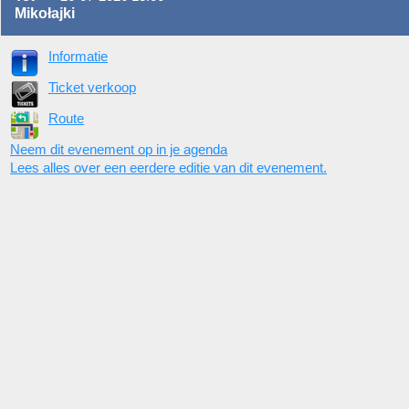
Mikołajki
Informatie
Ticket verkoop
Route
Neem dit evenement op in je agenda
Lees alles over een eerdere editie van dit evenement.