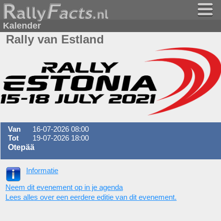
Kalender
Rally van Estland
Van
16-07-2026 08:00
Tot
19-07-2026 18:00
Otepää
Informatie
Neem dit evenement op in je agenda
Lees alles over een eerdere editie van dit evenement.