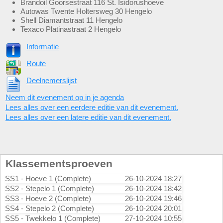
Brandoil Goorsestraat 116 St. Isidorushoeve
Autowas Twente Holtersweg 30 Hengelo
Shell Diamantstraat 11 Hengelo
Texaco Platinastraat 2 Hengelo
Informatie
Route
Deelnemerslijst
Neem dit evenement op in je agenda
Lees alles over een eerdere editie van dit evenement.
Lees alles over een latere editie van dit evenement.
Klassementsproeven
SS1 - Hoeve 1 (Complete)
26-10-2024 18:27
SS2 - Stepelo 1 (Complete)
26-10-2024 18:42
SS3 - Hoeve 2 (Complete)
26-10-2024 19:46
SS4 - Stepelo 2 (Complete)
26-10-2024 20:01
SS5 - Twekkelo 1 (Complete)
27-10-2024 10:55