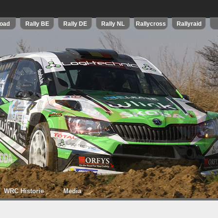
WRC Historie
Media