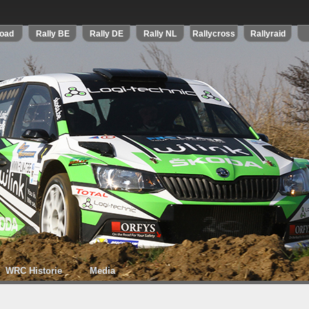
WRC Historie
Media