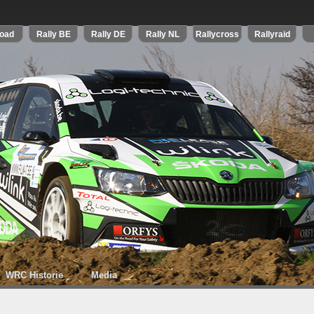
WRC Historie
Media