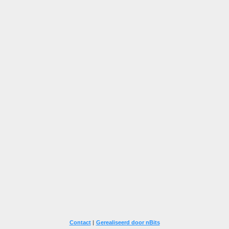
Contact
|
Gerealiseerd door nBits