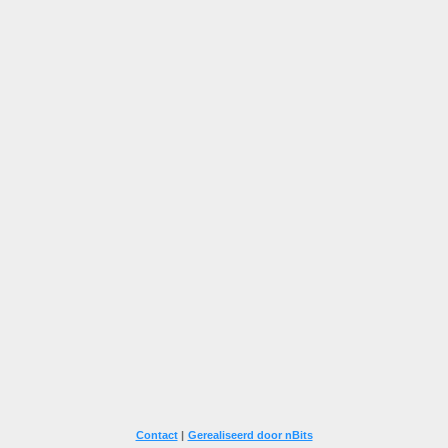
Contact
|
Gerealiseerd door nBits