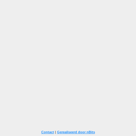
Contact
|
Gerealiseerd door nBits