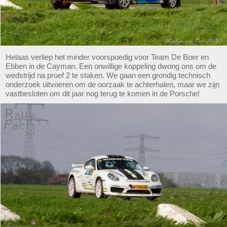
Helaas verliep het minder voorspoedig voor Team De Boer en
Ebben in de Cayman. Een onwillige koppeling dwong ons om de
wedstrijd na proef 2 te staken. We gaan een grondig technisch
onderzoek uitvoeren om de oorzaak te achterhalen, maar we zijn
vastbesloten om dit jaar nog terug te komen in de Porsche!