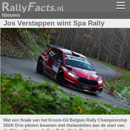
Nieuws
Jos Verstappen wint Spa Rally
Wat een finale van het Kroon-Oil Belgian Rally Championship
2024! Drie piloten kwamen met titelambities aan de start van