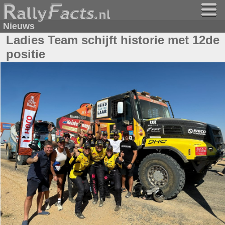
Nieuws
Ladies Team schijft historie met 12de
positie