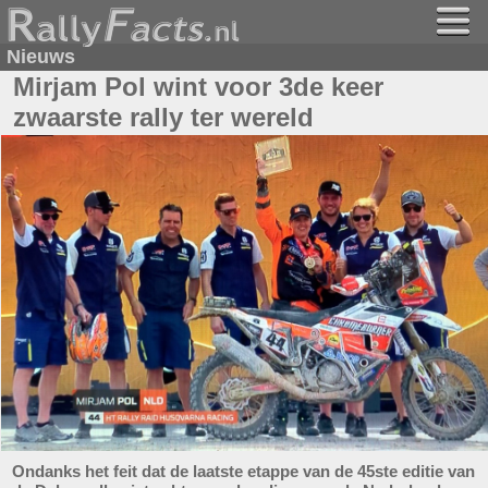
Nieuws
Mirjam Pol wint voor 3de keer
zwaarste rally ter wereld
Ondanks het feit dat de laatste etappe van de 45ste editie van