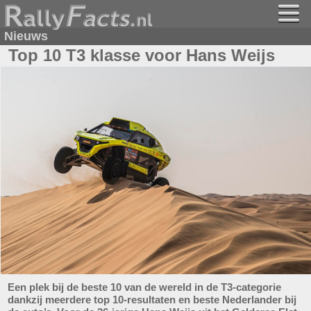
Nieuws
Top 10 T3 klasse voor Hans Weijs
Een plek bij de beste 10 van de wereld in de T3-categorie
dankzij meerdere top 10-resultaten en beste Nederlander bij