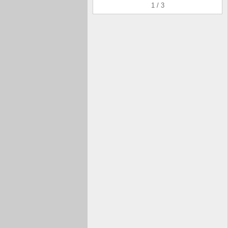
1 / 3